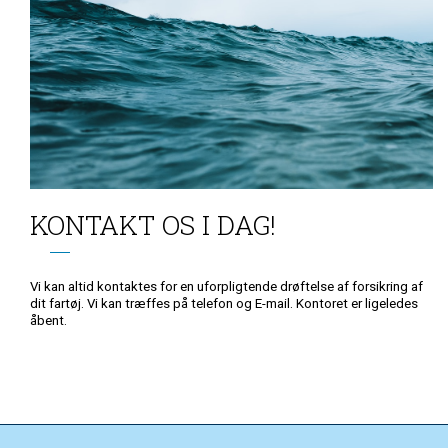
KONTAKT OS I DAG!
Vi kan altid kontaktes for en uforpligtende drøftelse af forsikring af
dit fartøj. Vi kan træffes på telefon og E-mail. Kontoret er ligeledes
åbent.