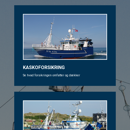
KASKOFORSIKRING
Se hvad forsikringen omfatter og dækker