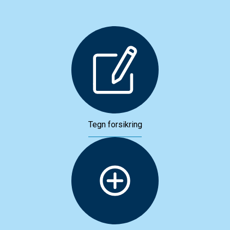
Tegn forsikring