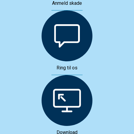
Anmeld skade
Ring til os
Download