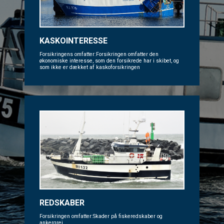
KASKOINTERESSE
Forsikringens omfatter:Forsikringen omfatter den
økonomiske interesse, som den forsikrede har i skibet, og
som ikke er dækket af kaskoforsikringen
REDSKABER
Forsikringen omfatter:Skader på fiskeredskaber og
ankergrej.